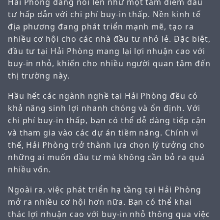
Hải Phòng đang nổi lên như một tâm điểm đầu
tư hấp dẫn với chi phí buy-in thấp. Nền kinh tế
địa phương đang phát triển mạnh mẽ, tạo ra
nhiều cơ hội cho các nhà đầu tư nhỏ lẻ. Đặc biệt,
đầu tư tại Hải Phòng mang lại lợi nhuận cao với
buy-in nhỏ, khiến cho nhiều người quan tâm đến
thị trường này.
Hầu hết các ngành nghề tại Hải Phòng đều có
khả năng sinh lợi nhanh chóng và ổn định. Với
chi phí buy-in thấp, bạn có thể dễ dàng tiếp cận
và tham gia vào các dự án tiềm năng. Chính vì
thế, Hải Phòng trở thành lựa chọn lý tưởng cho
những ai muốn đầu tư mà không cần bỏ ra quá
nhiều vốn.
Ngoài ra, việc phát triển hạ tầng tại Hải Phòng
mở ra nhiều cơ hội hơn nữa. Bạn có thể khai
thác lợi nhuận cao với buy-in nhỏ thông qua việc